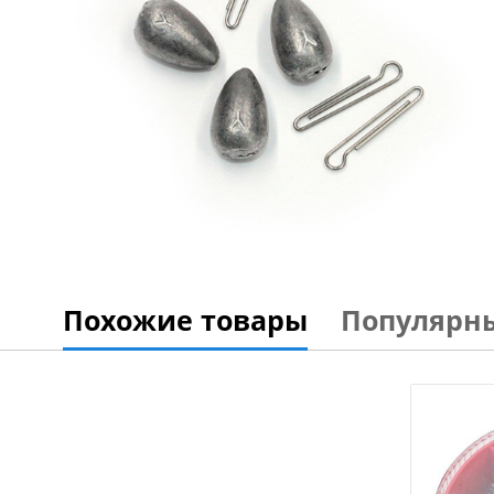
Похожие товары
Популярн