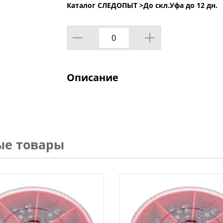
Каталог СЛЕДОПЫТ >
До скл.Уфа до 12 дн.
Описание
ые товары