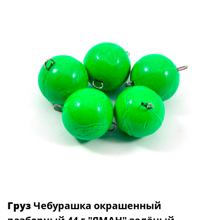
Груз
Чебурашка окрашенный