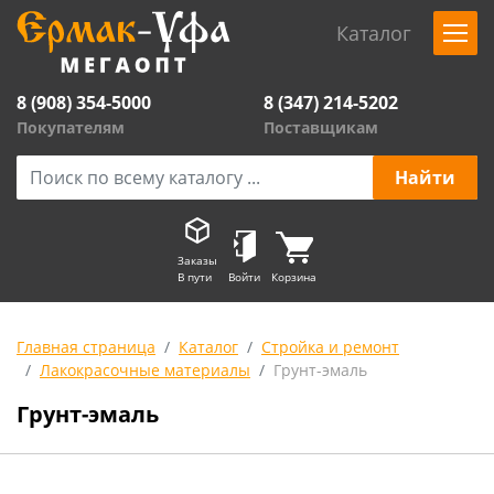
Каталог
8 (908) 354-5000
8 (347) 214-5202
Покупателям
Поставщикам
Заказы
В пути
Войти
Корзина
Главная страница
Каталог
Стройка и ремонт
Лакокрасочные материалы
Грунт-эмаль
Грунт-эмаль