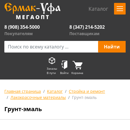
Каталог
8 (908) 354-5000
8 (347) 214-5202
Покупателям
Поставщикам
Заказы
В пути
Войти
Корзина
Главная страница
Каталог
Стройка и ремонт
Лакокрасочные материалы
Грунт-эмаль
Грунт-эмаль