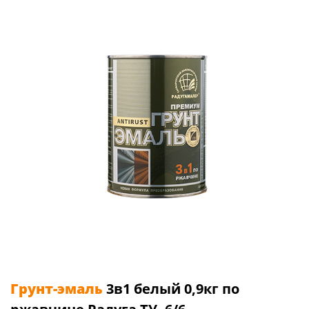
Грунт-эмаль
3в1 белый 0,9кг по