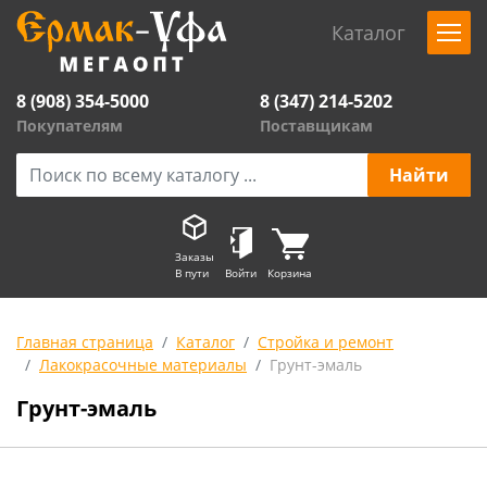
Каталог
8 (908) 354-5000
8 (347) 214-5202
Покупателям
Поставщикам
Заказы
В пути
Войти
Корзина
Главная страница
Каталог
Стройка и ремонт
Лакокрасочные материалы
Грунт-эмаль
Грунт-эмаль