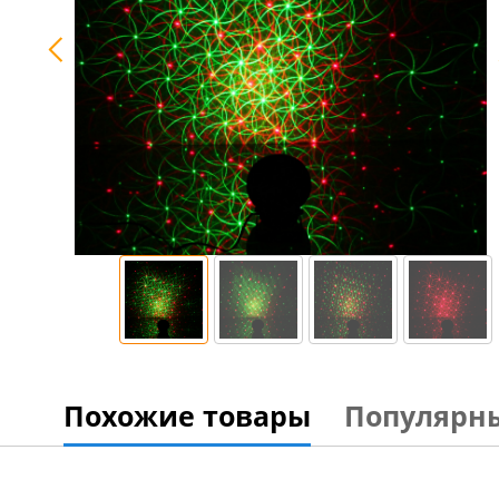
Похожие товары
Популярн