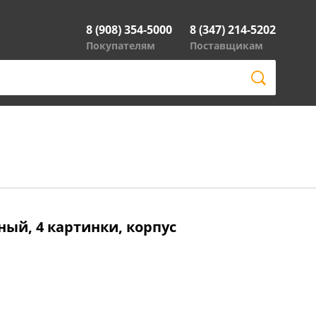
8 (908) 354-5000
8 (347) 214-5202
Покупателям
Поставщикам
ый, 4 картинки, корпус