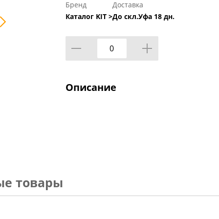
Бренд
Доставка
Каталог KIT >
До скл.Уфа 18 дн.
Описание
ые товары