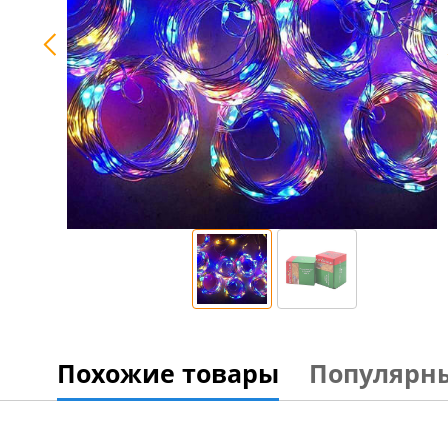
Похожие товары
Популярн