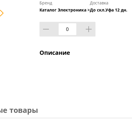
Бренд
Доставка
Каталог Электроника >
До скл.Уфа 12 дн.
Описание
ые товары