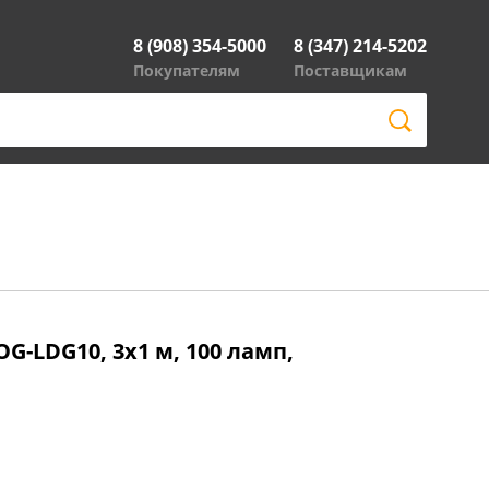
8 (908) 354-5000
8 (347) 214-5202
Покупателям
Поставщикам
OG-LDG10, 3х1 м, 100 ламп,