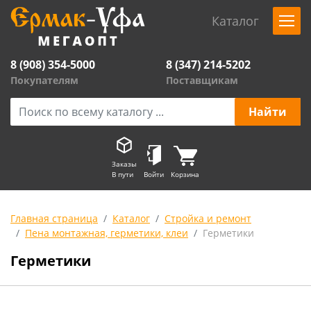
Каталог
8 (908) 354-5000
8 (347) 214-5202
Покупателям
Поставщикам
Заказы
В пути
Войти
Корзина
Главная страница
Каталог
Стройка и ремонт
Пена монтажная, герметики, клеи
Герметики
Герметики