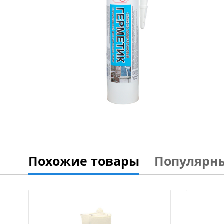
Похожие товары
Популярн