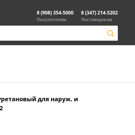
8 (908) 354-5000
8 (347) 214-5202
Покупателям
Поставщикам
ретановый для наруж. и
2