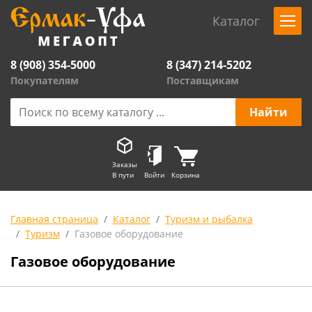
Каталог
8 (908) 354-5000
8 (347) 214-5202
Покупателям
Поставщикам
Заказы
В пути
Войти
Корзина
Главная страница
Каталог
Туризм и рыбалка
Туризм
Газовое оборудование
Газовое оборудование