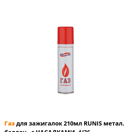
Газ
для зажигалок 210мл RUNIS метал.