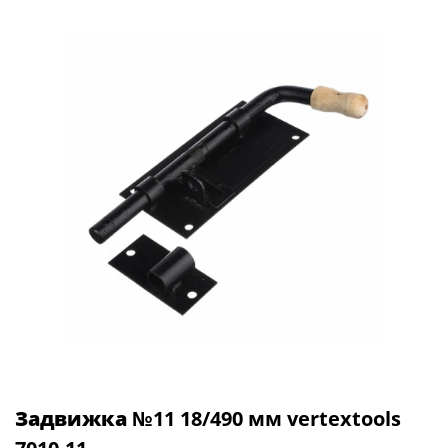
Задвижка
№11 18/490 мм vertextools