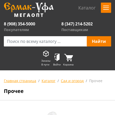
Каталог
8 (908) 354-5000
8 (347) 214-5202
Покупателям
Поставщикам
Заказы
В пути
Войти
Корзина
Главная страница
Каталог
Сад и огород
Прочее
Прочее