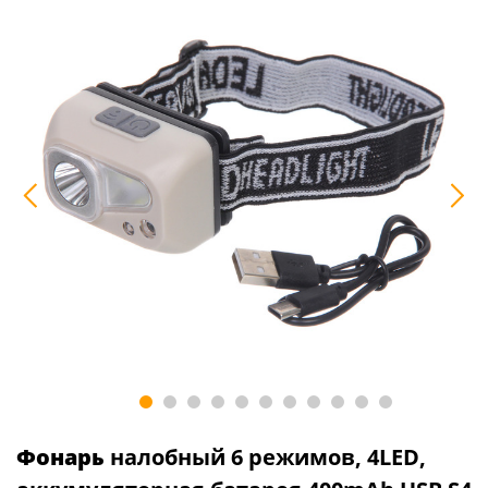
Фонарь
налобный 6 режимов, 4LED,