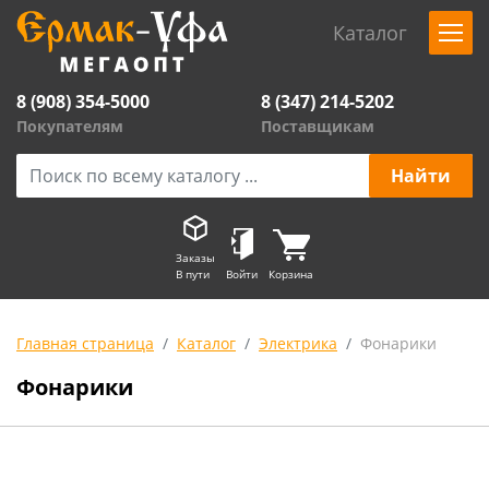
Каталог
8 (908) 354-5000
8 (347) 214-5202
Покупателям
Поставщикам
Заказы
В пути
Войти
Корзина
Главная страница
Каталог
Электрика
Фонарики
Фонарики