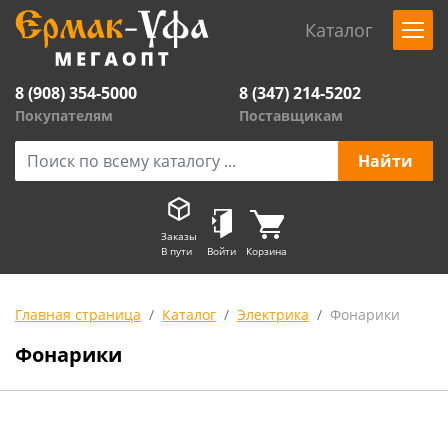
Каталог
8 (908) 354-5000
8 (347) 214-5202
Покупателям
Поставщикам
Заказы
В пути
Войти
Корзина
Главная страница
Каталог
Электрика
Фонарики
Фонарики