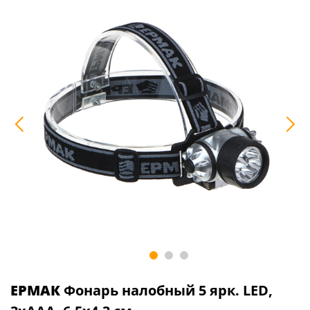
ЕРМАК
Фонарь налобный 5 ярк. LED,