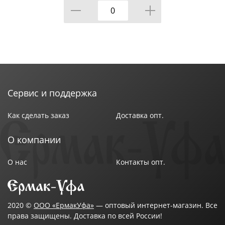
Сервис и поддержка
Как сделать заказ
Доставка опт.
О компании
О нас
Контакты опт.
2020 ©
ООО «ЕрмакУфа»
— оптовый интернет-магазин. Все
права защищены. Доставка по всей России!