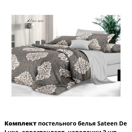
Комплект
постельного белья Sateen De