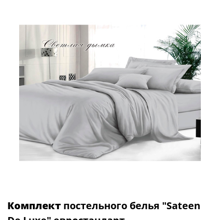
Комплект
постельного белья "Sateen