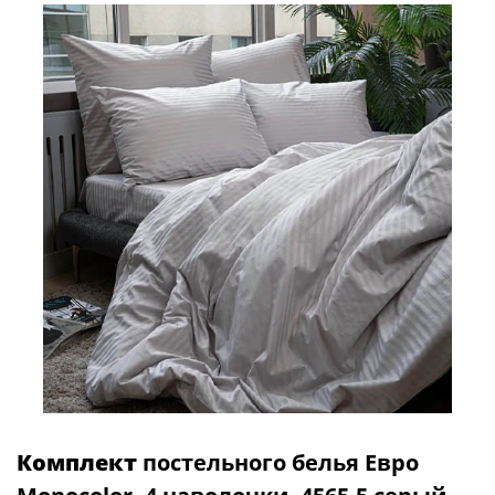
Комплект
постельного белья Евро