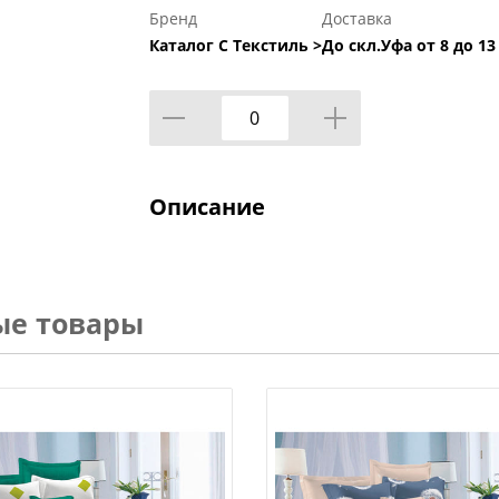
Бренд
Доставка
Каталог С Текстиль >
До скл.Уфа от 8 до 13
Описание
ые товары