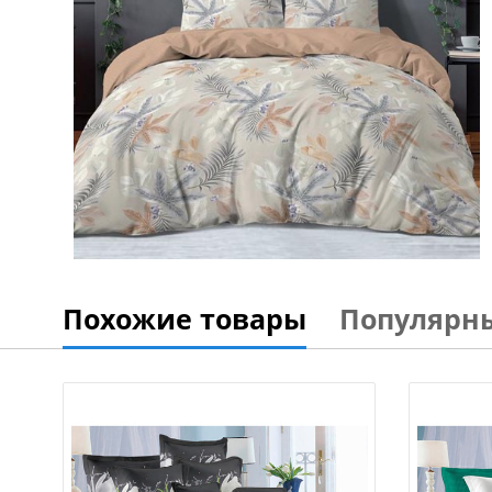
Похожие товары
Популярн