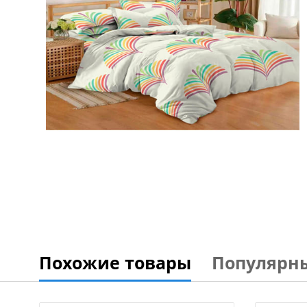
Похожие товары
Популярн