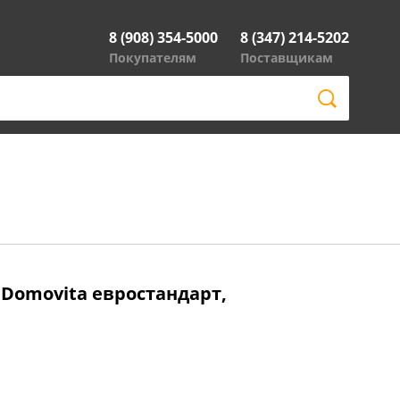
8 (908) 354-5000
8 (347) 214-5202
Покупателям
Поставщикам
 Domovita евростандарт,