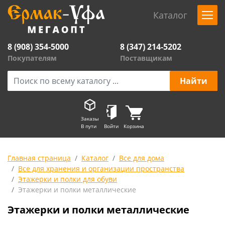
Каталог
8 (908) 354-5000
8 (347) 214-5202
Покупателям
Поставщикам
Заказы
В пути
Войти
Корзина
Главная страница
Каталог
Все для дома
Все для хранения и организации пространства
Этажерки и полки для обуви
Этажерки и полки металлические
Этажерки и полки металлические