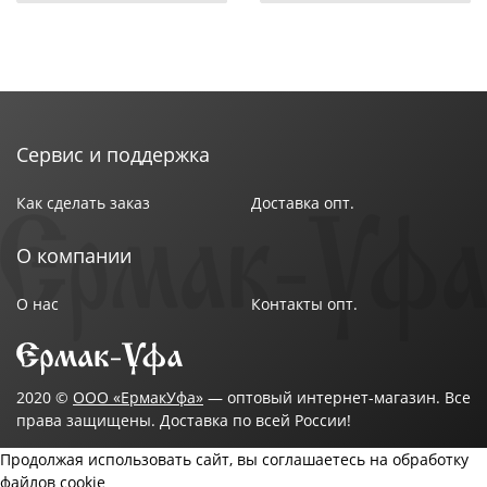
Сервис и поддержка
Как сделать заказ
Доставка опт.
О компании
О нас
Контакты опт.
2020 ©
ООО «ЕрмакУфа»
— оптовый интернет-магазин. Все
права защищены. Доставка по всей России!
Продолжая использовать сайт, вы соглашаетесь на обработку
файлов cookie