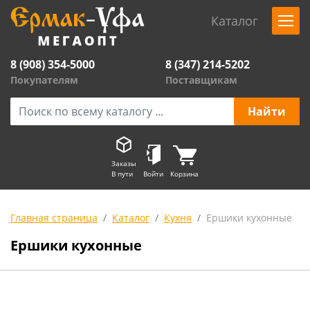
Каталог
8 (908) 354-5000
8 (347) 214-5202
Покупателям
Поставщикам
Заказы
В пути
Войти
Корзина
Главная страница
Каталог
Кухня
Ершики кухонные
Ершики кухонные