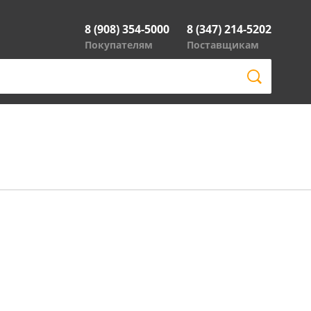
8 (908) 354-5000
8 (347) 214-5202
Покупателям
Поставщикам