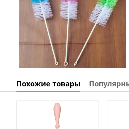
Похожие товары
Популярн