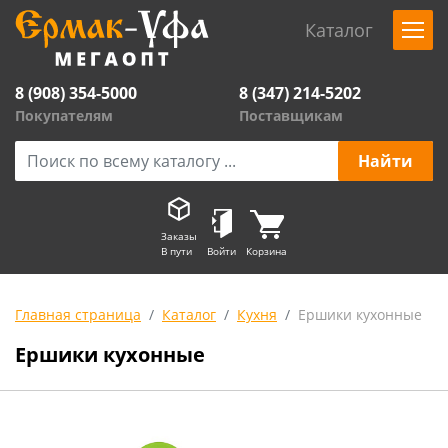
Каталог
8 (908) 354-5000
8 (347) 214-5202
Покупателям
Поставщикам
Заказы
В пути
Войти
Корзина
Главная страница
Каталог
Кухня
Ершики кухонные
Ершики кухонные