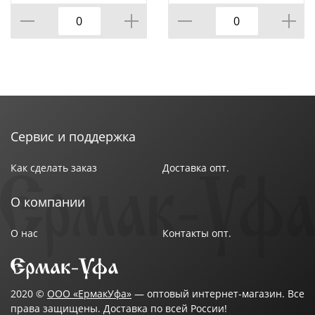
Сервис и поддержка
Как сделать заказ
Доставка опт.
О компании
О нас
Контакты опт.
2020 ©
ООО «ЕрмакУфа»
— оптовый интернет-магазин. Все
права защищены. Доставка по всей России!