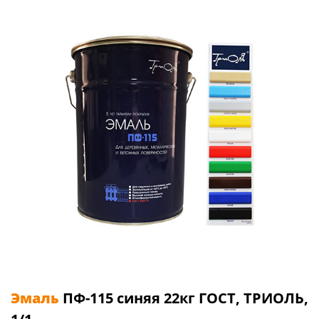
Эмаль
ПФ-115 синяя 22кг ГОСТ, ТРИОЛЬ,