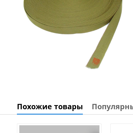
Похожие товары
Популярн