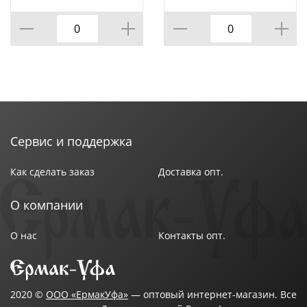
Сервис и поддержка
Как сделать заказ
Доставка опт.
О компании
О нас
Контакты опт.
2020 ©
ООО «ЕрмакУфа»
— оптовый интернет-магазин. Все