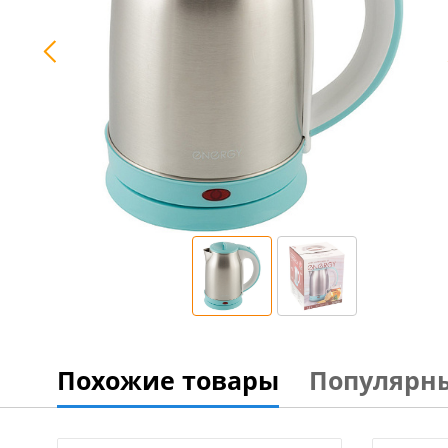
Похожие товары
Популярн