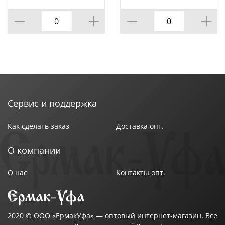
Сервис и поддержка
Как сделать заказ
Доставка опт.
О компании
О нас
Контакты опт.
2020 ©
ООО «ЕрмакУфа»
— оптовый интернет-магазин. Все