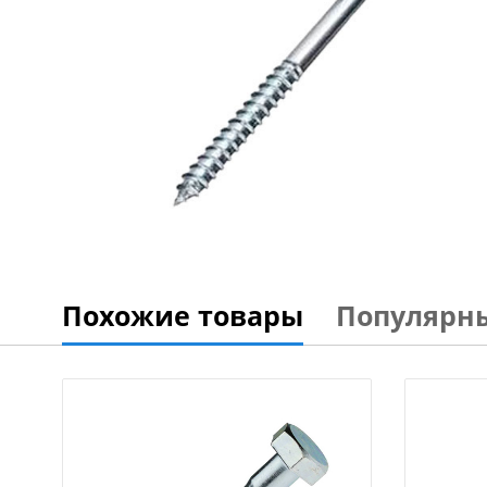
Похожие товары
Популярн