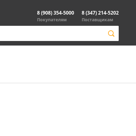
8 (908) 354-5000
8 (347) 214-5202
Покупателям
Поставщикам