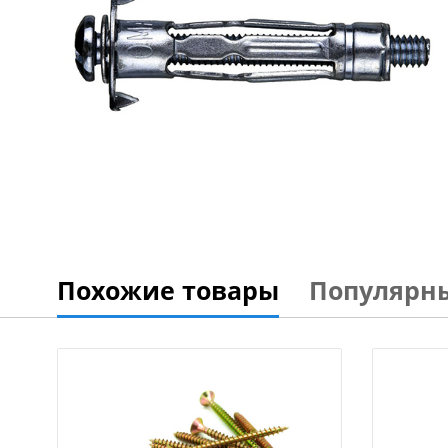
Похожие товары
Популярн