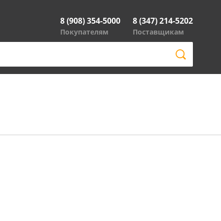
8 (908) 354-5000
8 (347) 214-5202
Покупателям
Поставщикам