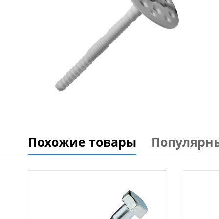
Похожие товары
Популярн