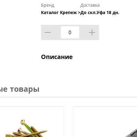
Бренд
Доставка
Каталог Крепеж >
До скл.Уфа 18 дн.
Описание
ые товары