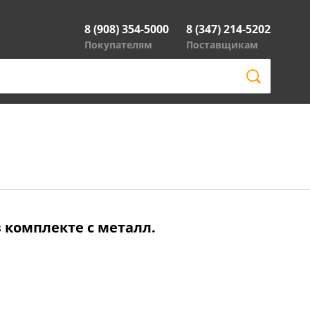
8 (908) 354-5000
8 (347) 214-5202
Покупателям
Поставщикам
 комплекте с металл.