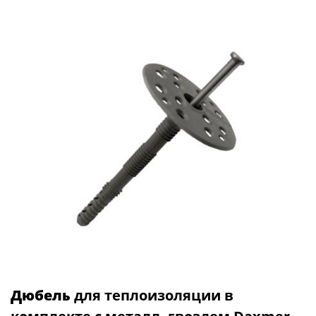
Дюбель
для теплоизоляции в