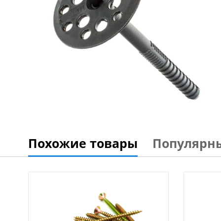
Похожие товары
Популярн