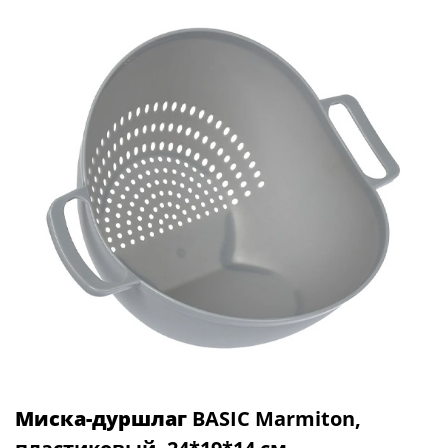
Миска-дуршлаг
BASIC Marmiton,