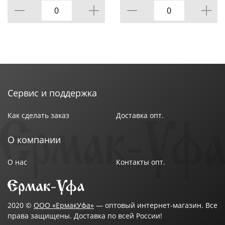
КАЛИТВА, 1/10
Сервис и поддержка
Как сделать заказ
Доставка опт.
О компании
О нас
Контакты опт.
2020 ©
ООО «ЕрмакУфа»
— оптовый интернет-магазин. Все
права защищены. Доставка по всей России!