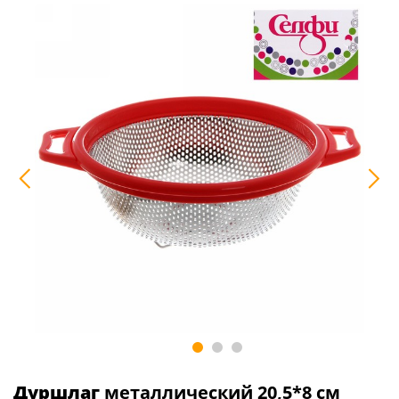
Дуршлаг
металлический 20,5*8 см