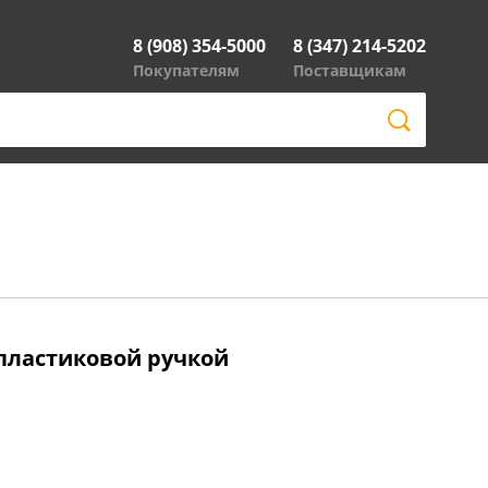
8 (908) 354-5000
8 (347) 214-5202
Покупателям
Поставщикам
пластиковой ручкой