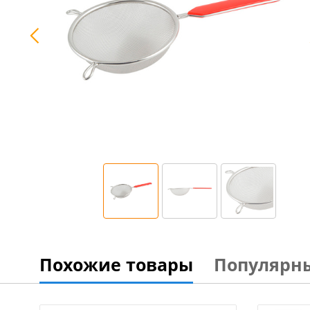
Похожие товары
Популярн