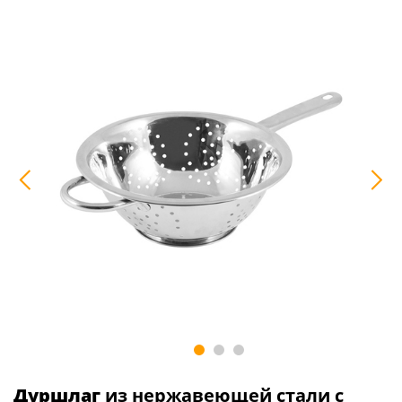
Дуршлаг
из нержавеющей стали с