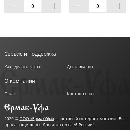
КАЛИТВА, 1/10
Сервис и поддержка
Как сделать заказ
Доставка опт.
О компании
О нас
Контакты опт.
2020 ©
ООО «ЕрмакУфа»
— оптовый интернет-магазин. Все
права защищены. Доставка по всей России!