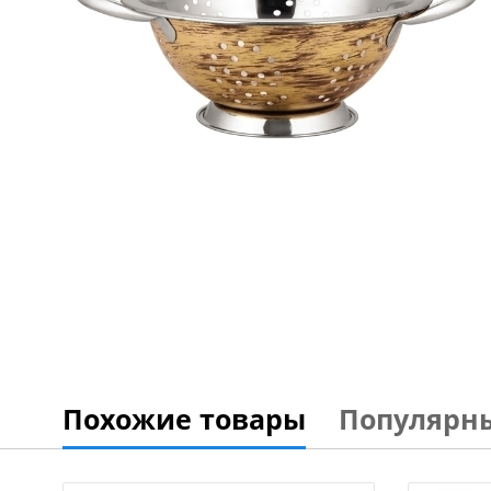
Похожие товары
Популярн