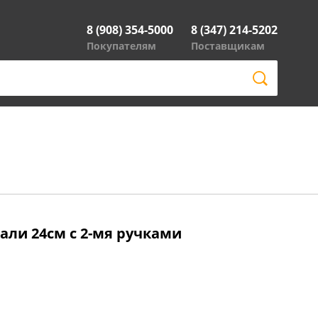
8 (908) 354-5000
8 (347) 214-5202
Покупателям
Поставщикам
ли 24см с 2-мя ручками