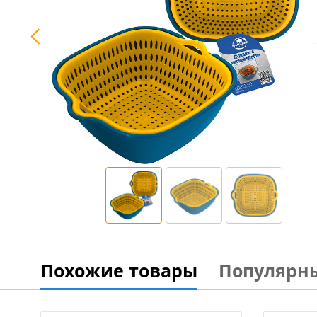
Похожие товары
Популярн