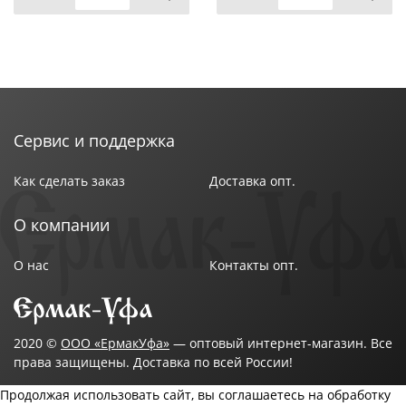
Сервис и поддержка
Как сделать заказ
Доставка опт.
О компании
О нас
Контакты опт.
2020 ©
ООО «ЕрмакУфа»
— оптовый интернет-магазин. Все
права защищены. Доставка по всей России!
Продолжая использовать сайт, вы соглашаетесь на обработку