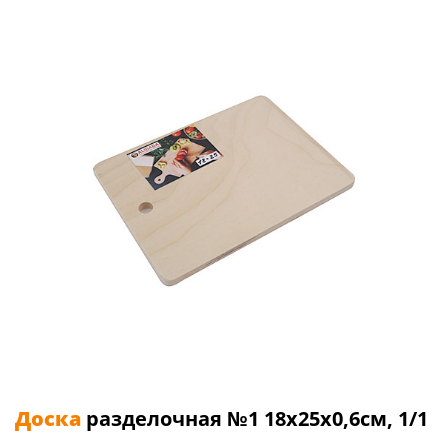
Доска
разделочная №1 18х25х0,6см, 1/1