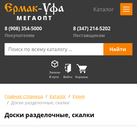
Каталог
8 (908) 354-5000
8 (347) 214-5202
Покупателям
Поставщикам
Заказы
В пути
Войти
Корзина
Главная страница
Каталог
Кухня
Доски разделочные, скалки
Доски разделочные, скалки