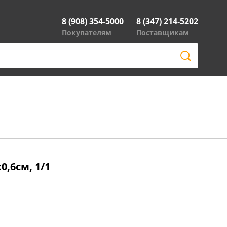
8 (908) 354-5000
8 (347) 214-5202
Покупателям
Поставщикам
,6см, 1/1