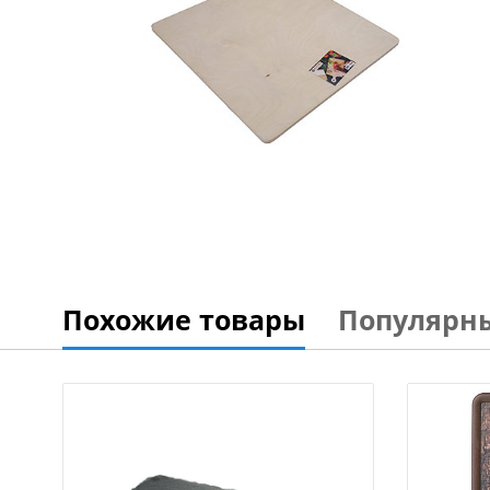
Похожие товары
Популярн