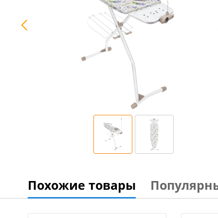
Похожие товары
Популярн