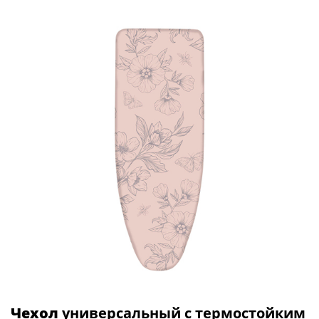
Чехол
универсальный с термостойким