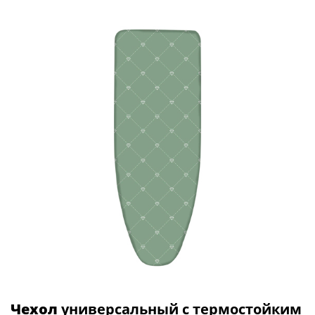
Чехол
универсальный с термостойким