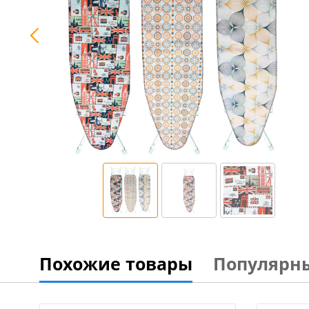
Похожие товары
Популярн