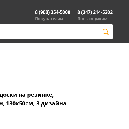
8 (908) 354-5000
8 (347) 214-5202
Покупателям
Поставщикам
доски на резинке,
, 130х50см, 3 дизайна