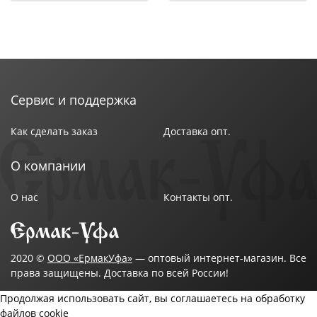
Сервис и поддержка
Как сделать заказ
Доставка опт.
О компании
О нас
Контакты опт.
2020 ©
ООО «ЕрмакУфа»
— оптовый интернет-магазин. Все
права защищены. Доставка по всей России!
Продолжая использовать сайт, вы соглашаетесь на обработку
файлов cookie