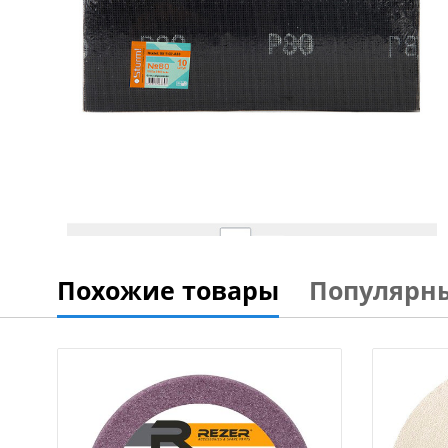
Похожие товары
Популярн