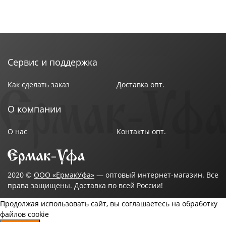
Сервис и поддержка
Как сделать заказ
Доставка опт.
О компании
О нас
Контакты опт.
2020 ©
ООО «ЕрмакУфа»
— оптовый интернет-магазин. Все
права защищены. Доставка по всей России!
Продолжая использовать сайт, вы соглашаетесь на обработку
файлов cookie